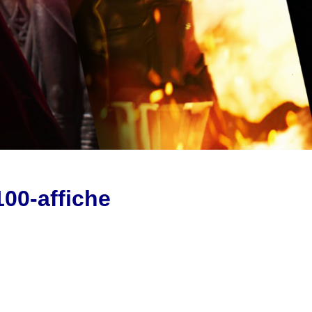
100-affiche