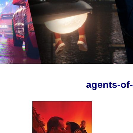
agents-of-