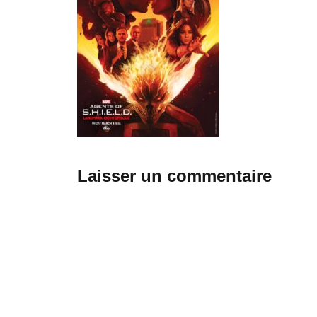
Laisser un commentaire