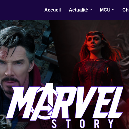
Accueil
Actualité
MCU
Ch