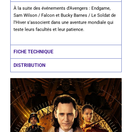
À la suite des événements d’Avengers : Endgame,
Sam Wilson / Falcon et Bucky Barnes / Le Soldat de
l’Hiver s’associent dans une aventure mondiale qui
teste leurs facultés et leur patience.
FICHE TECHNIQUE
DISTRIBUTION