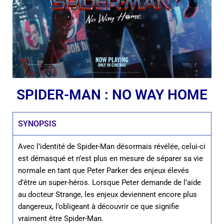
SPIDER-MAN : NO WAY HOME
SYNOPSIS
Avec l’identité de Spider-Man désormais révélée, celui-ci
est démasqué et n’est plus en mesure de séparer sa vie
normale en tant que Peter Parker des enjeux élevés
d’être un super-héros. Lorsque Peter demande de l’aide
au docteur Strange, les enjeux deviennent encore plus
dangereux, l’obligeant à découvrir ce que signifie
vraiment être Spider-Man.