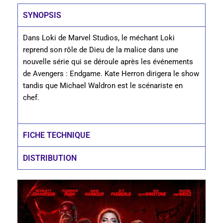
SYNOPSIS
Dans Loki de Marvel Studios, le méchant Loki
reprend son rôle de Dieu de la malice dans une
nouvelle série qui se déroule après les événements
de Avengers : Endgame. Kate Herron dirigera le show
tandis que Michael Waldron est le scénariste en
chef.
FICHE TECHNIQUE
DISTRIBUTION