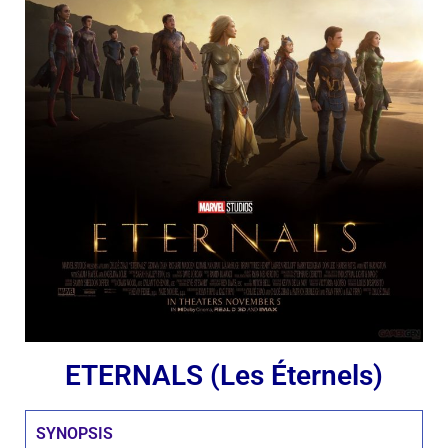
ETERNALS (Les Éternels)
SYNOPSIS