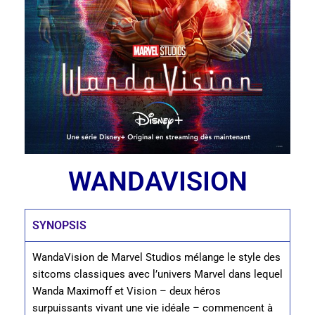
WANDAVISION
SYNOPSIS
WandaVision de Marvel Studios mélange le style des
sitcoms classiques avec l’univers Marvel dans lequel
Wanda Maximoff et Vision – deux héros
surpuissants vivant une vie idéale – commencent à