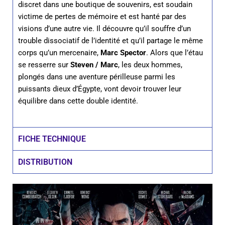
discret dans une boutique de souvenirs, est soudain
victime de pertes de mémoire et est hanté par des
visions d’une autre vie. Il découvre qu’il souffre d’un
trouble dissociatif de l’identité et qu’il partage le même
corps qu’un mercenaire,
Marc Spector
. Alors que l’étau
se resserre sur
Steven / Marc
, les deux hommes,
plongés dans une aventure périlleuse parmi les
puissants dieux d’Égypte, vont devoir trouver leur
équilibre dans cette double identité.
FICHE TECHNIQUE
DISTRIBUTION