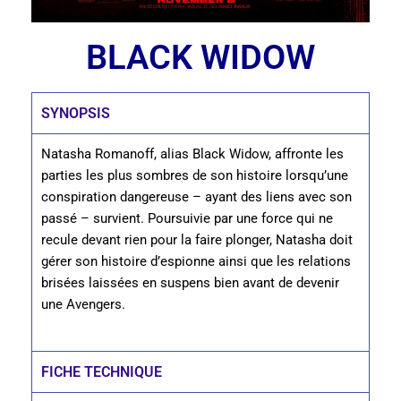
BLACK WIDOW
SYNOPSIS
Natasha Romanoff, alias Black Widow, affronte les
parties les plus sombres de son histoire lorsqu’une
conspiration dangereuse – ayant des liens avec son
passé – survient. Poursuivie par une force qui ne
recule devant rien pour la faire plonger, Natasha doit
gérer son histoire d’espionne ainsi que les relations
brisées laissées en suspens bien avant de devenir
une Avengers.
FICHE TECHNIQUE