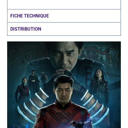
FICHE TECHNIQUE
DISTRIBUTION