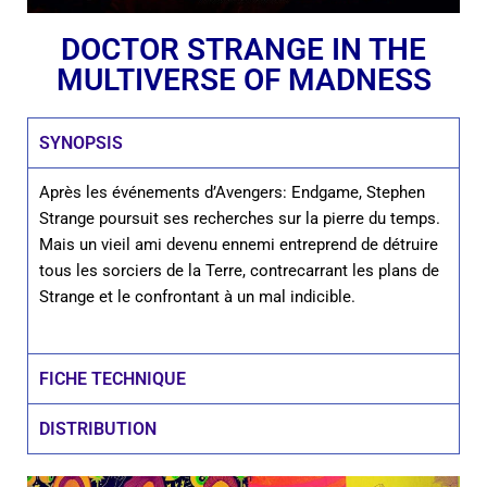
DOCTOR STRANGE IN THE
MULTIVERSE OF MADNESS
SYNOPSIS
Après les événements d’Avengers: Endgame, Stephen
Strange poursuit ses recherches sur la pierre du temps.
Mais un vieil ami devenu ennemi entreprend de détruire
tous les sorciers de la Terre, contrecarrant les plans de
Strange et le confrontant à un mal indicible.
FICHE TECHNIQUE
DISTRIBUTION