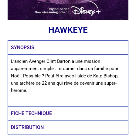
HAWKEYE
SYNOPSIS
L’ancien Avenger Clint Barton a une mission
apparemment simple : retourner dans sa famille pour
Noël. Possible ? Peut-être avec l’aide de Kate Bishop,
une archère de 22 ans qui rêve de devenir une super-
héroïne.
FICHE TECHNIQUE
DISTRIBUTION