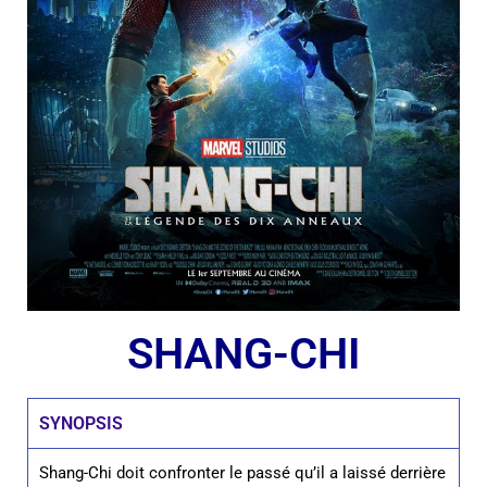
SHANG-CHI
SYNOPSIS
Shang-Chi doit confronter le passé qu’il a laissé derrière