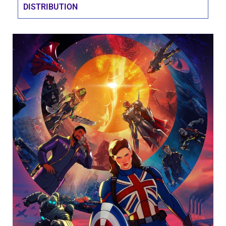
DISTRIBUTION