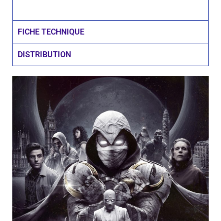
FICHE TECHNIQUE
DISTRIBUTION