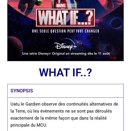
WHAT IF..?
SYNOPSIS
Uatu le Gardien observe des continuités alternatives de
la Terre, où les événements ne se sont pas déroulés
exactement de la même façon que dans la réalité
principale du MCU.