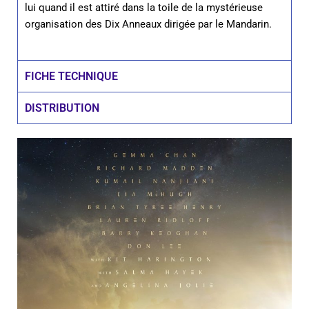
lui quand il est attiré dans la toile de la mystérieuse
organisation des Dix Anneaux dirigée par le Mandarin.
FICHE TECHNIQUE
DISTRIBUTION