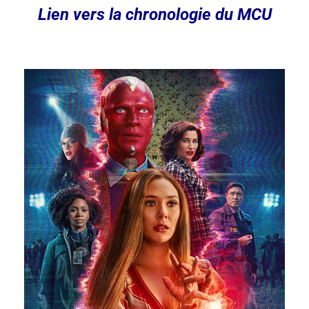
Lien vers la
chronologie du MCU