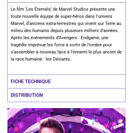
Le film ‘Les Éternels’ de Marvel Studios présente une
toute nouvelle équipe de super-héros dans l’univers
Marvel, d’anciens extra-terrestres qui vivent sur Terre au
milieu des humains depuis plusieurs milliers d’années.
Après les événements d’Avengers : Endgame, une
tragédie imprévue les force à sortir de l’ombre pour
s’assembler à nouveau face à l’ennemi le plus ancien de
la race humaine : les Déviants.
FICHE TECHNIQUE
DISTRIBUTION