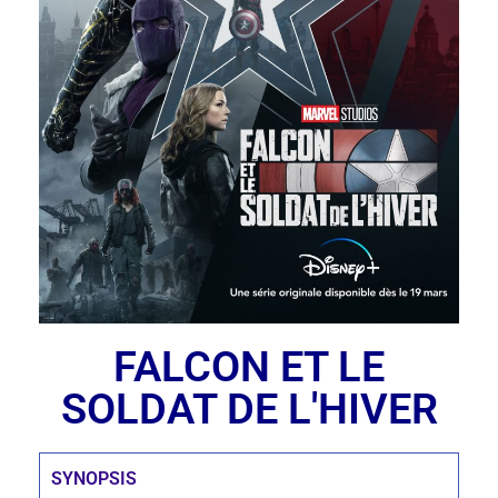
FALCON ET LE
SOLDAT DE L'HIVER
SYNOPSIS