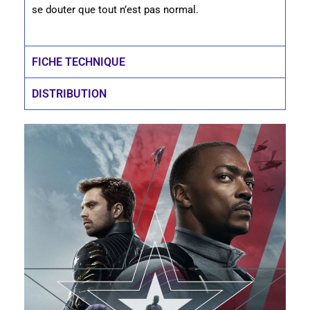
se douter que tout n’est pas normal.
FICHE TECHNIQUE
DISTRIBUTION