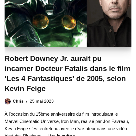
Robert Downey Jr. aurait pu
incarner Docteur Fatalis dans le film
‘Les 4 Fantastiques’ de 2005, selon
Kevin Feige
Chris
25 mai 2023
À l’occasion du 15ème anniversaire du film introduisant le
Marvel Cinematic Universe, Iron Man, réalisé par Jon Favreau,
Kevin Feige s’est entretenu avec le réalisateur dans une vidéo
Youtube. Plusieurs…
Lire la suite »