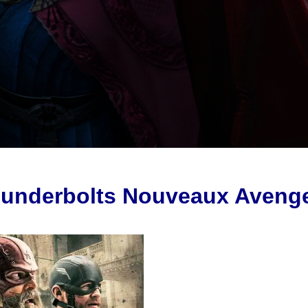
underbolts Nouveaux Aveng