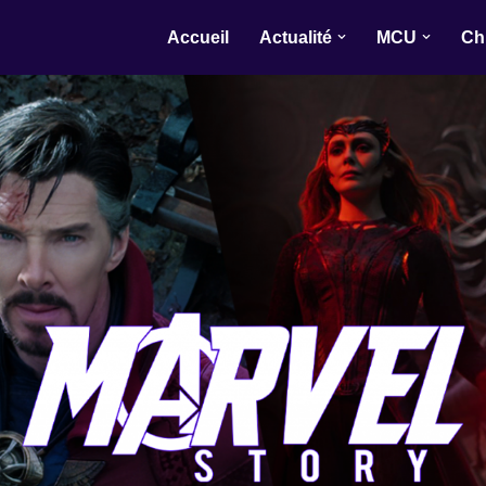
Accueil
Actualité
MCU
Ch