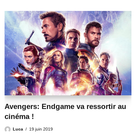
Avengers: Endgame va ressortir au
cinéma !
Luca
19 juin 2019