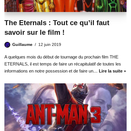
The Eternals : Tout ce qu’il faut
savoir sur le film !
Guillaume
12 juin 2019
A quelques mois du début de tournage du prochain film THE
ETERNALS, il est temps de faire un récapitulatif de toutes les
informations en notre possession et de faire un…
Lire la suite »