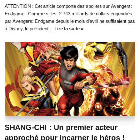
ATTENTION : Cet article comporte des spoilers sur Avengers:
Endgame. Comme si les 2.743 milliards de dollars engendrés
par Avengers: Endgame depuis le mois d’avril ne suffisaient pas
à Disney, le président…
Lire la suite »
SHANG-CHI : Un premier acteur
approché pour incarner le héros !