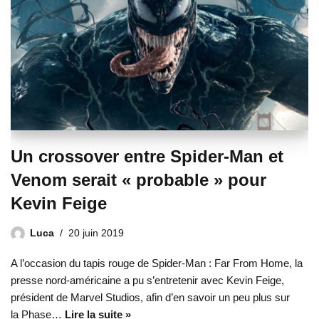
Un crossover entre Spider-Man et
Venom serait « probable » pour
Kevin Feige
Luca
20 juin 2019
A l’occasion du tapis rouge de Spider-Man : Far From Home, la
presse nord-américaine a pu s’entretenir avec Kevin Feige,
président de Marvel Studios, afin d’en savoir un peu plus sur
la Phase…
Lire la suite »