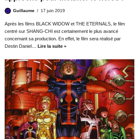
Guillaume
17 juin 2019
Après les films BLACK WIDOW et THE ETERNALS, le film
centré sur SHANG-CHI est certainement le plus avancé
concernant sa production. En effet, le film sera réalisé par
Destin Daniel…
Lire la suite »