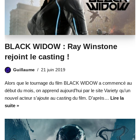
BLACK WIDOW : Ray Winstone
rejoint le casting !
Guillaume
21 juin 2019
Alors que le tournage du film BLACK WIDOW a commencé au
début du mois, on apprend aujourd’hui par le site Variety qu’un
nouvel acteur s’ajoute au casting du film. D’après…
Lire la
suite »