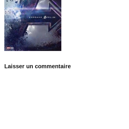
Laisser un commentaire