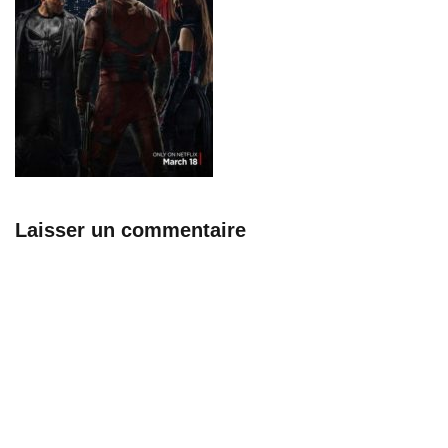
Laisser un commentaire