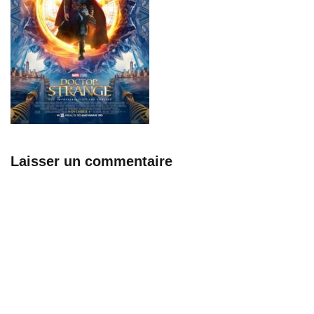
Laisser un commentaire