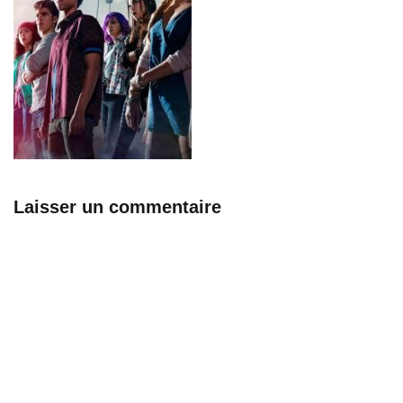
Laisser un commentaire