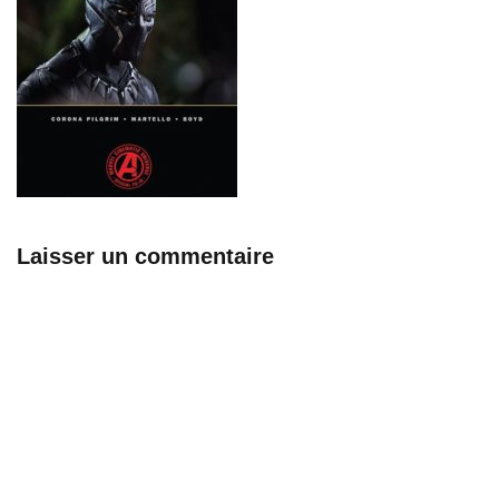
Laisser un commentaire