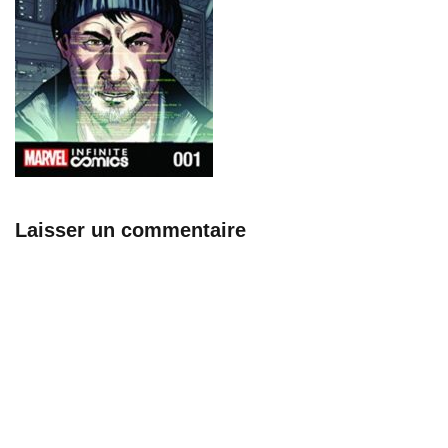
Laisser un commentaire