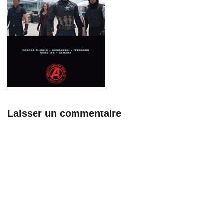
Laisser un commentaire