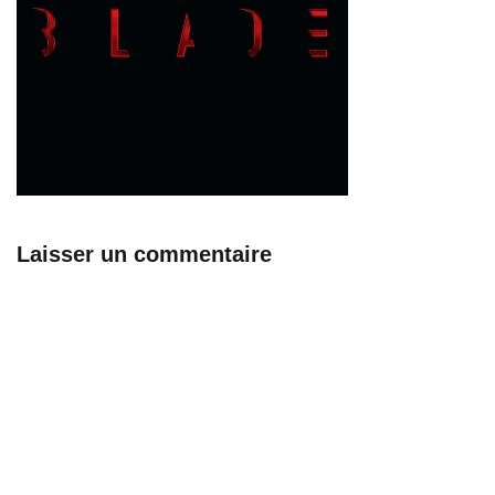
Laisser un commentaire