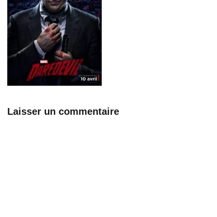
Laisser un commentaire