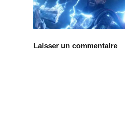
Laisser un commentaire