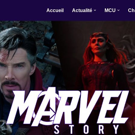
Accueil
Actualité
MCU
Ch