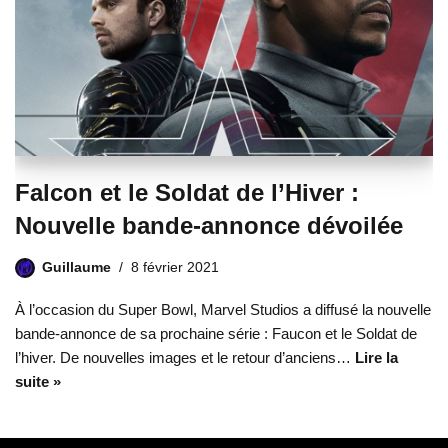
Falcon et le Soldat de l’Hiver :
Nouvelle bande-annonce dévoilée
Guillaume
8 février 2021
À l’occasion du Super Bowl, Marvel Studios a diffusé la nouvelle
bande-annonce de sa prochaine série : Faucon et le Soldat de
l’hiver. De nouvelles images et le retour d’anciens…
Lire la
suite »