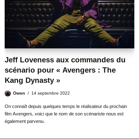
Jeff Loveness aux commandes du
scénario pour « Avengers : The
Kang Dynasty »
Owen
14 septembre 2022
On connaît depuis quelques temps le réalisateur du prochain
film Avengers, voici que le nom de son scénariste nous est
également parvenu.