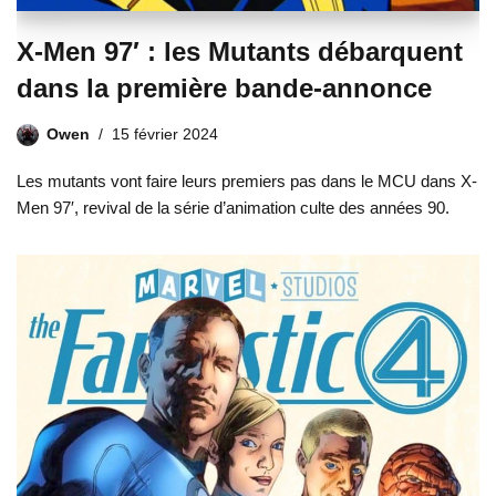
X-Men 97′ : les Mutants débarquent
dans la première bande-annonce
Owen
15 février 2024
Les mutants vont faire leurs premiers pas dans le MCU dans X-
Men 97′, revival de la série d’animation culte des années 90.