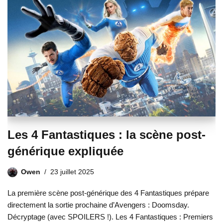
Les 4 Fantastiques : la scène post-
générique expliquée
Owen
23 juillet 2025
La première scène post-générique des 4 Fantastiques prépare
directement la sortie prochaine d’Avengers : Doomsday.
Décryptage (avec SPOILERS !). Les 4 Fantastiques : Premiers