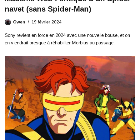
navet (sans Spider-Man)
Owen
19 février 2024
Sony revient en force en 2024 avec une nouvelle bouse, et on
en viendrait presque à réhabiliter Morbius au passage.