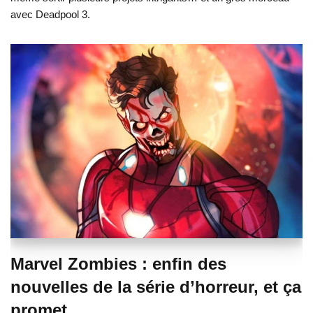
avec Deadpool 3.
Marvel Zombies : enfin des
nouvelles de la série d’horreur, et ça
promet