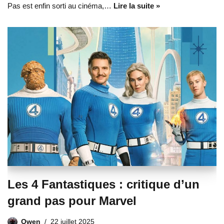
Pas est enfin sorti au cinéma,…
Lire la suite »
Les 4 Fantastiques : critique d’un
grand pas pour Marvel
Owen
22 juillet 2025