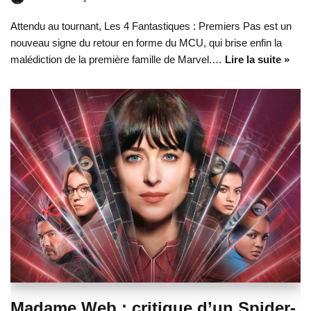
Attendu au tournant, Les 4 Fantastiques : Premiers Pas est un
nouveau signe du retour en forme du MCU, qui brise enfin la
malédiction de la première famille de Marvel.…
Lire la suite »
Madame Web : critique d’un Spider-