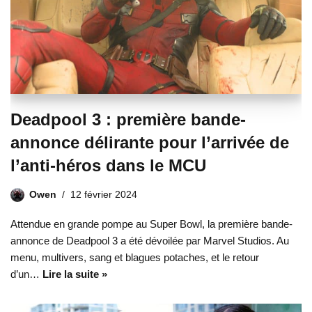
Deadpool 3 : première bande-
annonce délirante pour l’arrivée de
l’anti-héros dans le MCU
Owen
12 février 2024
Attendue en grande pompe au Super Bowl, la première bande-
annonce de Deadpool 3 a été dévoilée par Marvel Studios. Au
menu, multivers, sang et blagues potaches, et le retour
d’un…
Lire la suite »