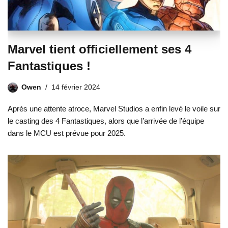
Marvel tient officiellement ses 4
Fantastiques !
Owen
14 février 2024
Après une attente atroce, Marvel Studios a enfin levé le voile sur
le casting des 4 Fantastiques, alors que l’arrivée de l’équipe
dans le MCU est prévue pour 2025.