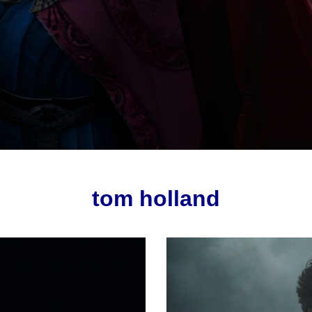
tom holland