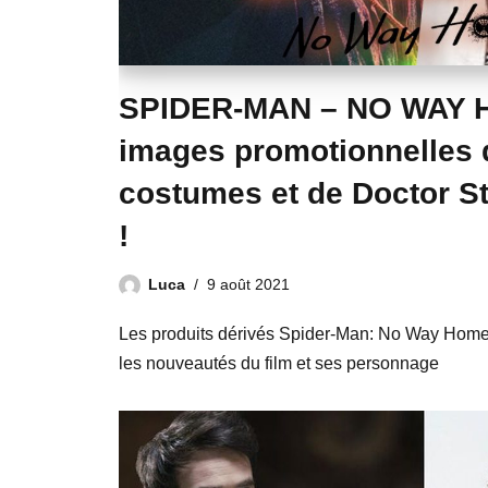
SPIDER-MAN – NO WAY 
images promotionnelles
costumes et de Doctor St
!
Luca
9 août 2021
Les produits dérivés Spider-Man: No Way Home
les nouveautés du film et ses personnage