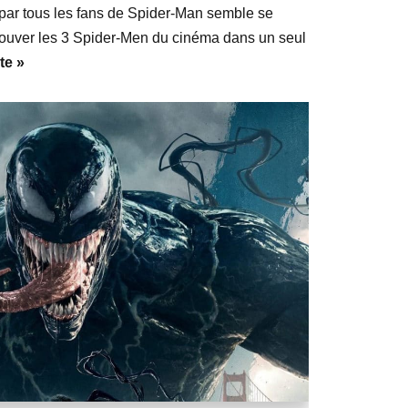
par tous les fans de Spider-Man semble se
etrouver les 3 Spider-Men du cinéma dans un seul
ite »