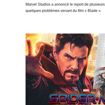
Marvel Studios a annoncé le report de plusieurs 
quelques problèmes venant du film « Blade ».