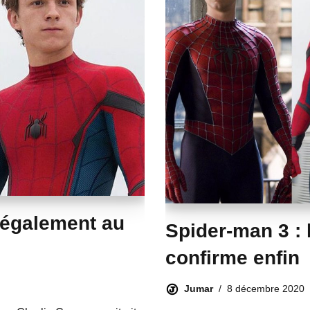
 également au
Spider-man 3 : 
confirme enfin
Jumar
8 décembre 2020