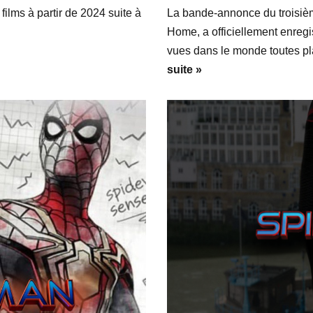
films à partir de 2024 suite à
La bande-annonce du troisiè
Home, a officiellement enregi
vues dans le monde toutes p
suite »