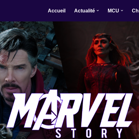
Accueil
Actualité
MCU
Ch