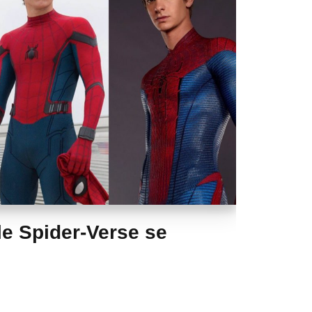
le Spider-Verse se