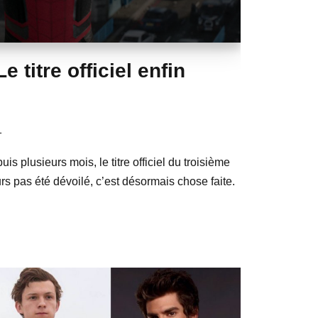
e titre officiel enfin
1
s plusieurs mois, le titre officiel du troisième
rs pas été dévoilé, c’est désormais chose faite.