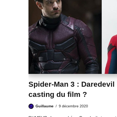
Spider-Man 3 : Daredevil
casting du film ?
Guillaume
9 décembre 2020