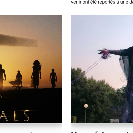
venir ont été reportés à une d