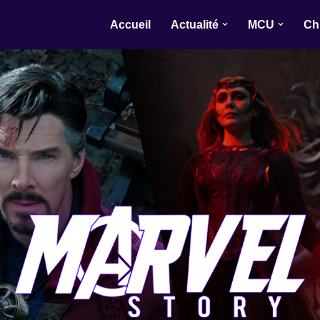
Accueil
Actualité
MCU
Ch