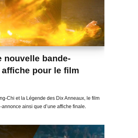
e nouvelle bande-
affiche pour le film
ng-Chi et la Légende des Dix Anneaux, le film
annonce ainsi que d’une affiche finale.