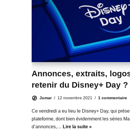
Annonces, extraits, logos 
retenir du Disney+ Day ?
Jumar
12 novembre 2021
1 commentaire
Ce vendredi a eu lieu le Disney+ Day, qui présen
plateforme, dont bien évidemment les séries Marve
d’annonces,…
Lire la suite »