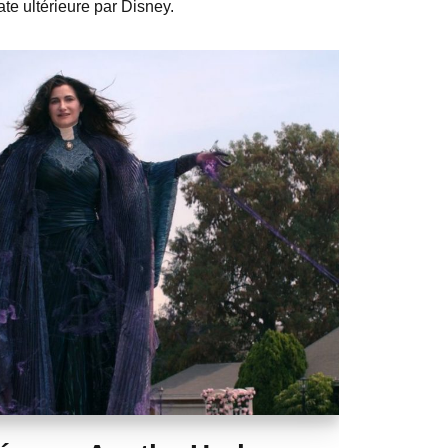
ate ultérieure par Disney.