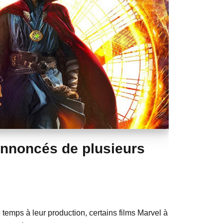
annoncés de plusieurs
 temps à leur production, certains films Marvel à