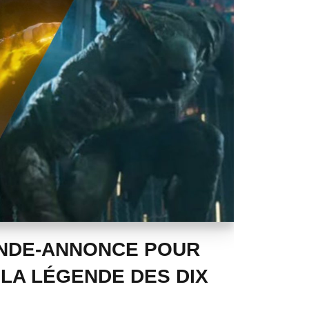
NDE-ANNONCE POUR
 LA LÉGENDE DES DIX