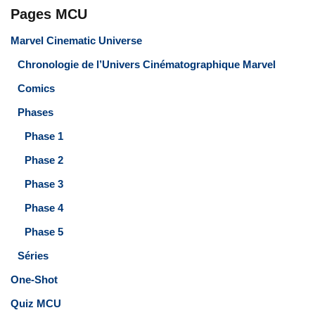
Pages MCU
Marvel Cinematic Universe
Chronologie de l’Univers Cinématographique Marvel
Comics
Phases
Phase 1
Phase 2
Phase 3
Phase 4
Phase 5
Séries
One-Shot
Quiz MCU