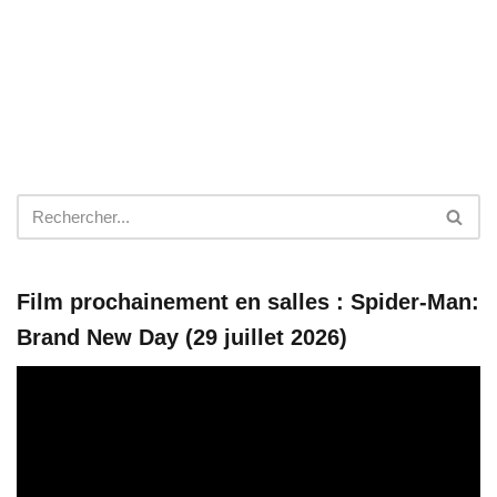
Film prochainement en salles : Spider-Man:
Brand New Day (29 juillet 2026)