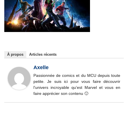
À propos
Articles récents
Axelle
Passionnée de comics et du MCU depuis toute
petite. Je suis ici pour vous faire découvrir
l'univers incroyable qu'est Marvel et vous en
faire apprécier son contenu 🙂