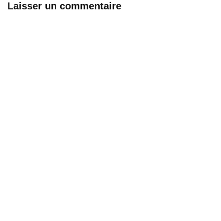
Laisser un commentaire