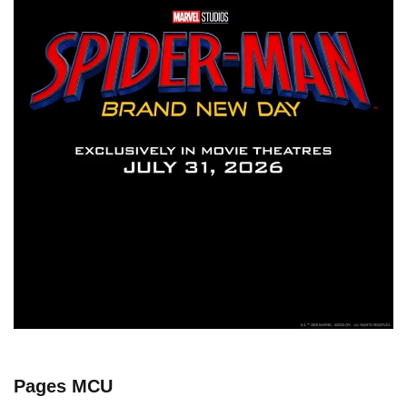
Pages MCU