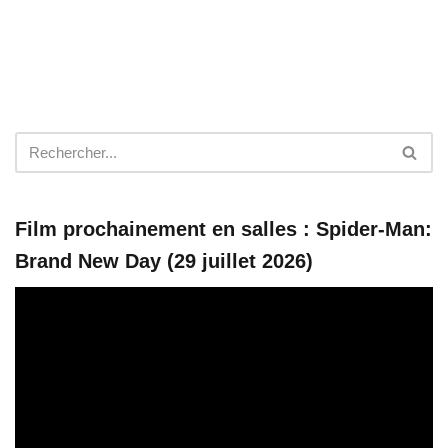
Film prochainement en salles : Spider-Man:
Brand New Day (29 juillet 2026)