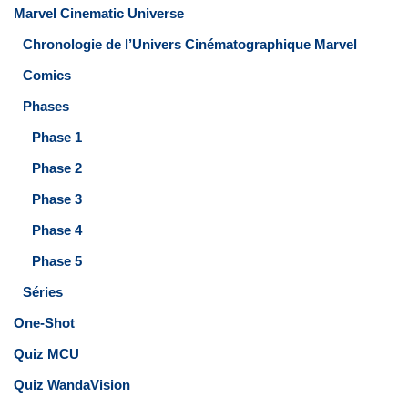
Marvel Cinematic Universe
Chronologie de l’Univers Cinématographique Marvel
Comics
Phases
Phase 1
Phase 2
Phase 3
Phase 4
Phase 5
Séries
One-Shot
Quiz MCU
Quiz WandaVision