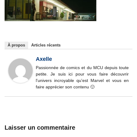
À propos
Articles récents
Axelle
Passionnée de comics et du MCU depuis toute
petite. Je suis ici pour vous faire découvrir
l'univers incroyable qu'est Marvel et vous en
faire apprécier son contenu 🙂
Laisser un commentaire