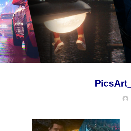
PicsArt