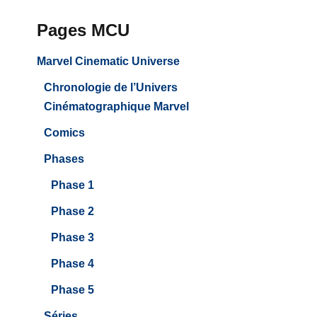
Pages MCU
Marvel Cinematic Universe
Chronologie de l’Univers
Cinématographique Marvel
Comics
Phases
Phase 1
Phase 2
Phase 3
Phase 4
Phase 5
Séries