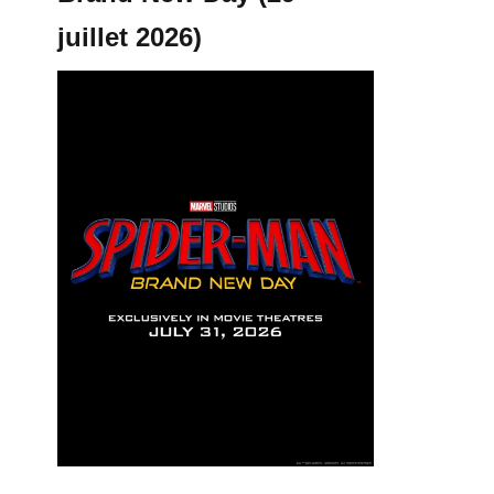
juillet 2026)