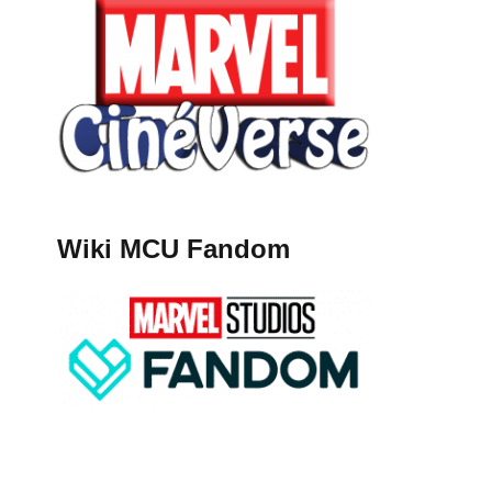
Wiki MCU Fandom