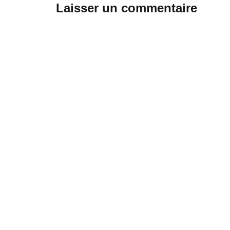
Laisser un commentaire