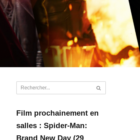
Film prochainement en
salles : Spider-Man:
Brand New Day (29