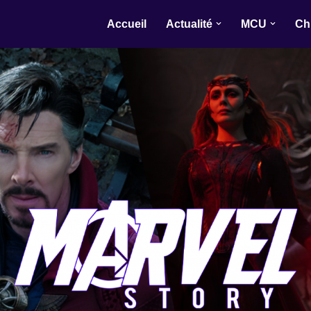
Accueil
Actualité
MCU
Ch