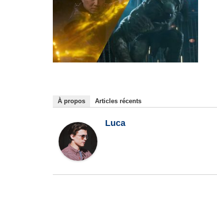
À propos
Articles récents
Luca