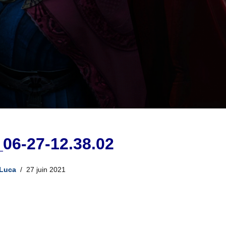
_06-27-12.38.02
Luca
27 juin 2021