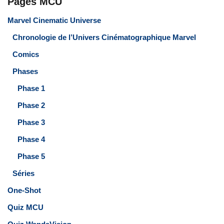
Pages MCU
Marvel Cinematic Universe
Chronologie de l’Univers Cinématographique Marvel
Comics
Phases
Phase 1
Phase 2
Phase 3
Phase 4
Phase 5
Séries
One-Shot
Quiz MCU