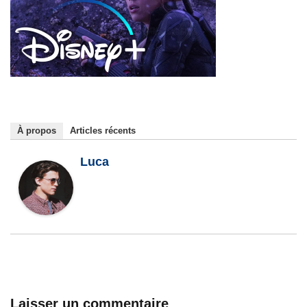
À propos
Articles récents
Luca
Laisser un commentaire