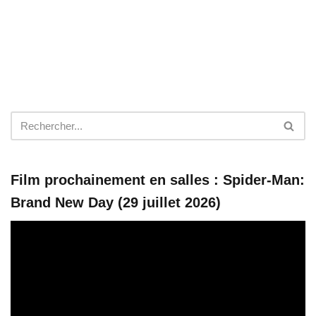
Film prochainement en salles : Spider-Man:
Brand New Day (29 juillet 2026)