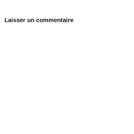
Laisser un commentaire