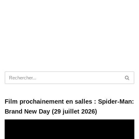
Film prochainement en salles : Spider-Man:
Brand New Day (29 juillet 2026)