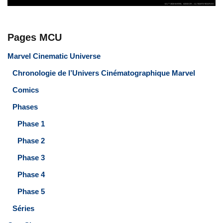
Pages MCU
Marvel Cinematic Universe
Chronologie de l’Univers Cinématographique Marvel
Comics
Phases
Phase 1
Phase 2
Phase 3
Phase 4
Phase 5
Séries