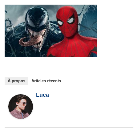
À propos
Articles récents
Luca