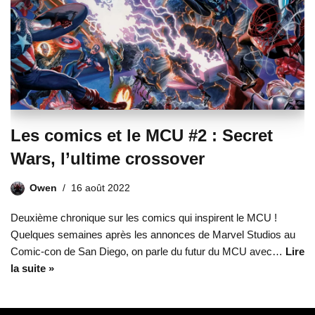
Les comics et le MCU #2 : Secret
Wars, l’ultime crossover
Owen
16 août 2022
Deuxième chronique sur les comics qui inspirent le MCU !
Quelques semaines après les annonces de Marvel Studios au
Comic-con de San Diego, on parle du futur du MCU avec…
Lire
la suite »