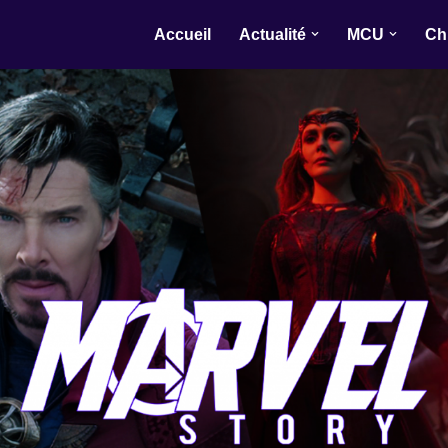
Accueil
Actualité
MCU
Ch