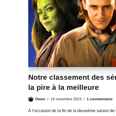
Notre classement des sér
la pire à la meilleure
Owen
19 novembre 2023
1 commentaire
À l’occasion de la fin de la deuxième saison de 