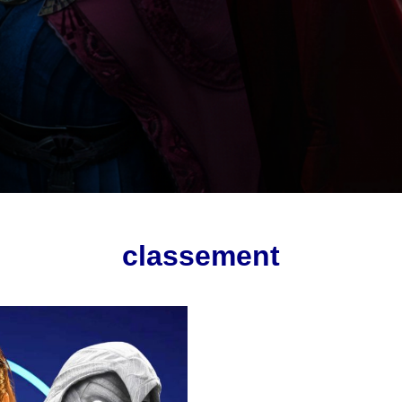
classement