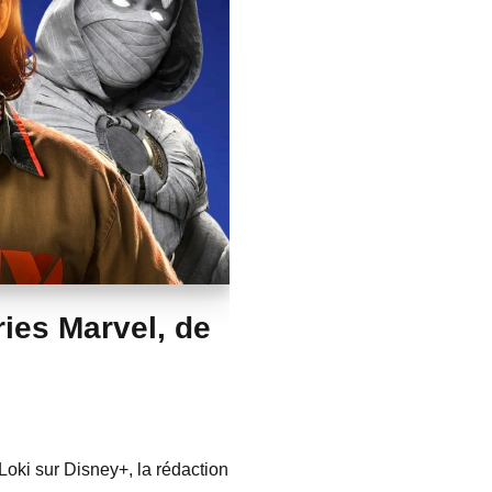
ies Marvel, de
Loki sur Disney+, la rédaction