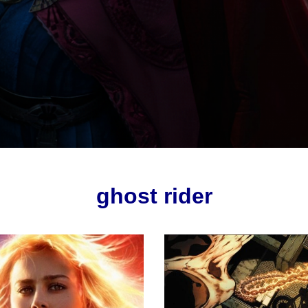
ghost rider