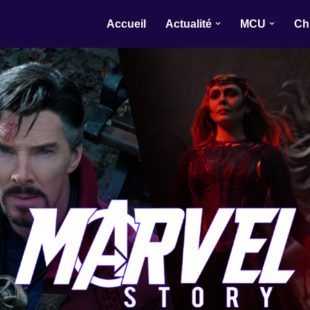
Accueil
Actualité
MCU
Ch