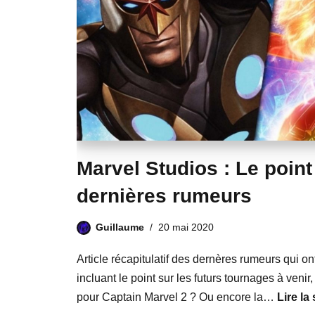
Marvel Studios : Le point
dernières rumeurs
Guillaume
20 mai 2020
Article récapitulatif des dernères rumeurs qui o
incluant le point sur les futurs tournages à venir,
pour Captain Marvel 2 ? Ou encore la…
Lire la 