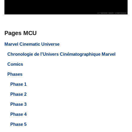
Pages MCU
Marvel Cinematic Universe
Chronologie de l’Univers Cinématographique Marvel
Comics
Phases
Phase 1
Phase 2
Phase 3
Phase 4
Phase 5