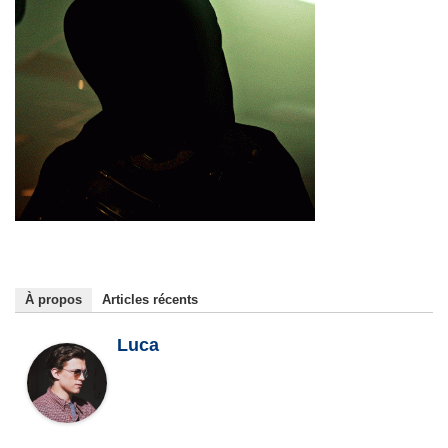
À propos
Articles récents
Luca