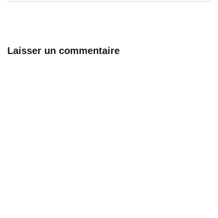
Laisser un commentaire