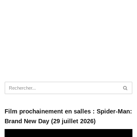
Film prochainement en salles : Spider-Man:
Brand New Day (29 juillet 2026)