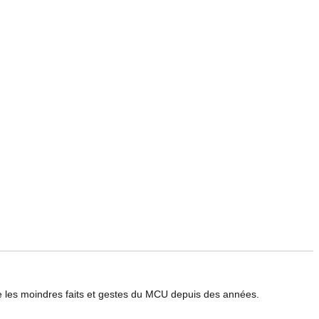
le les moindres faits et gestes du MCU depuis des années.