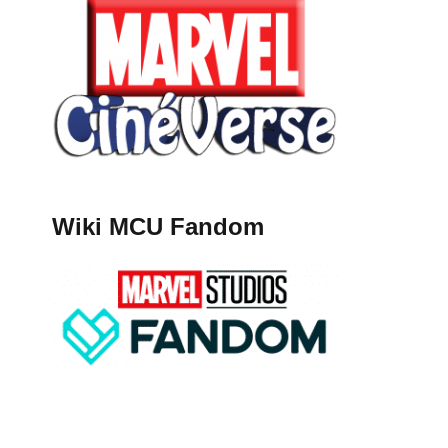
Wiki MCU Fandom