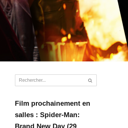
Film prochainement en
salles : Spider-Man:
Brand New Day (29