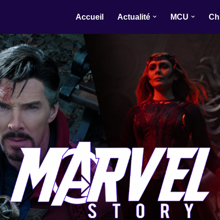
Accueil
Actualité
MCU
Ch