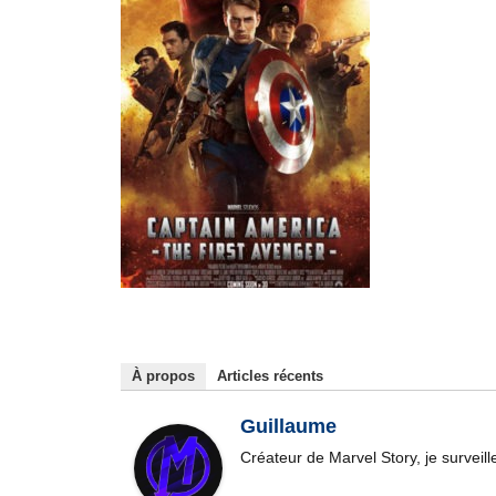
À propos
Articles récents
Guillaume
Créateur de Marvel Story, je surveil