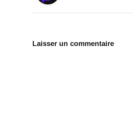
Laisser un commentaire