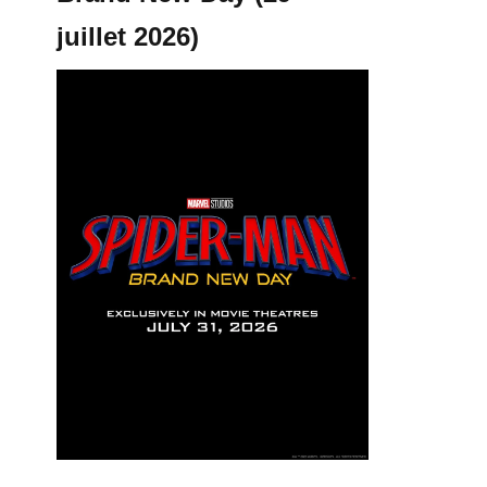
juillet 2026)