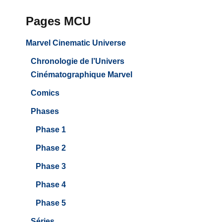
Pages MCU
Marvel Cinematic Universe
Chronologie de l’Univers
Cinématographique Marvel
Comics
Phases
Phase 1
Phase 2
Phase 3
Phase 4
Phase 5
Séries