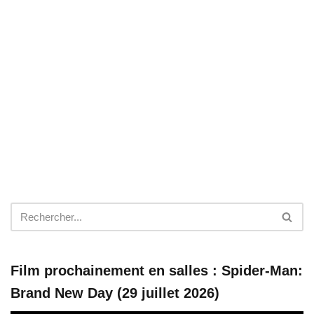
Film prochainement en salles : Spider-Man:
Brand New Day (29 juillet 2026)