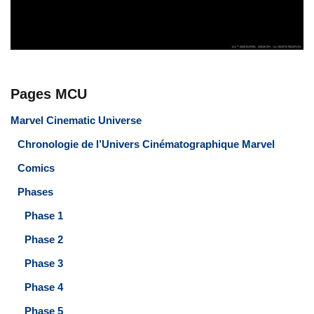
Pages MCU
Marvel Cinematic Universe
Chronologie de l’Univers Cinématographique Marvel
Comics
Phases
Phase 1
Phase 2
Phase 3
Phase 4
Phase 5