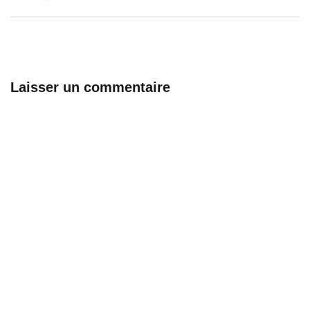
Laisser un commentaire