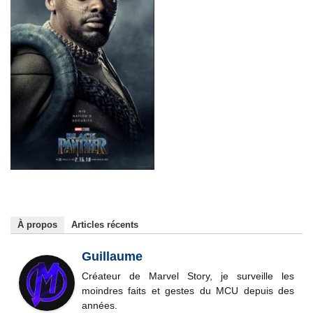
À propos
Articles récents
Guillaume
Créateur de Marvel Story, je surveille les
moindres faits et gestes du MCU depuis des
années.