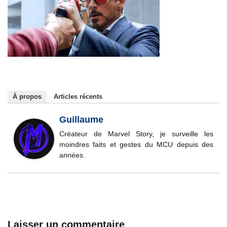
À propos
Articles récents
Guillaume
Créateur de Marvel Story, je surveille les
moindres faits et gestes du MCU depuis des
années.
Laisser un commentaire