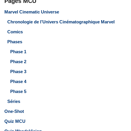
Pages MCU
Marvel Cinematic Universe
Chronologie de l’Univers Cinématographique Marvel
Comics
Phases
Phase 1
Phase 2
Phase 3
Phase 4
Phase 5
Séries
One-Shot
Quiz MCU