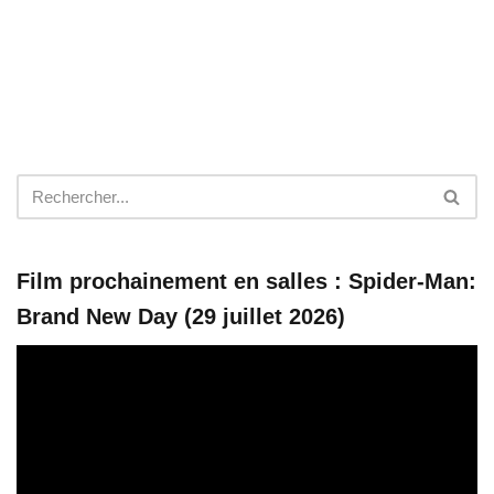
Film prochainement en salles : Spider-Man:
Brand New Day (29 juillet 2026)