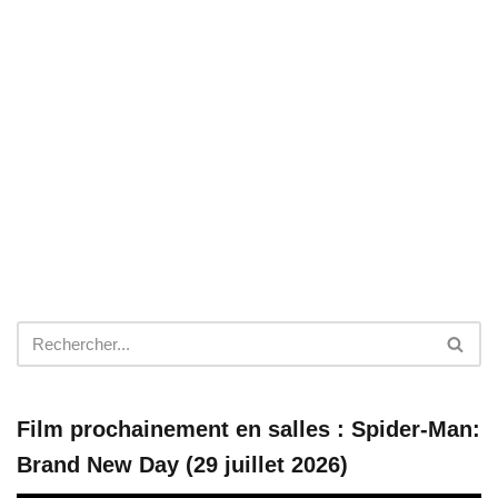
Film prochainement en salles : Spider-Man:
Brand New Day (29 juillet 2026)