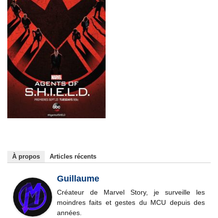
À propos
Articles récents
Guillaume
Créateur de Marvel Story, je surveille les
moindres faits et gestes du MCU depuis des
années.