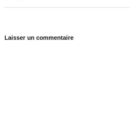
Laisser un commentaire