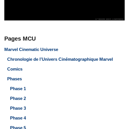
Pages MCU
Marvel Cinematic Universe
Chronologie de l’Univers Cinématographique Marvel
Comics
Phases
Phase 1
Phase 2
Phase 3
Phase 4
Phase 5