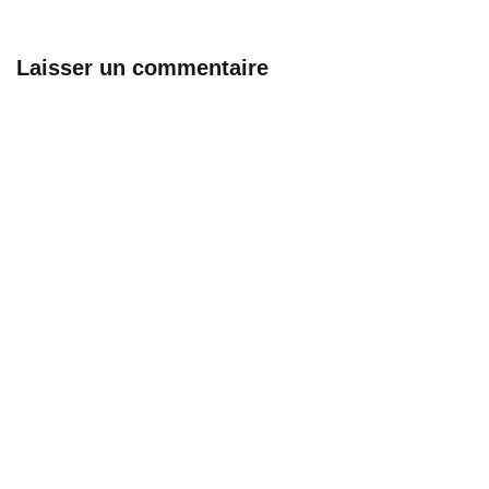
Laisser un commentaire