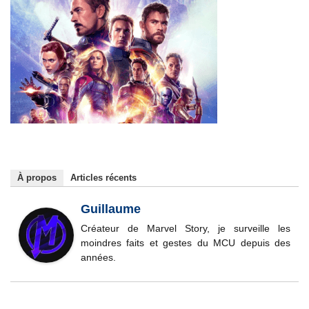
À propos
Articles récents
Guillaume
Créateur de Marvel Story, je surveille les
moindres faits et gestes du MCU depuis des
années.