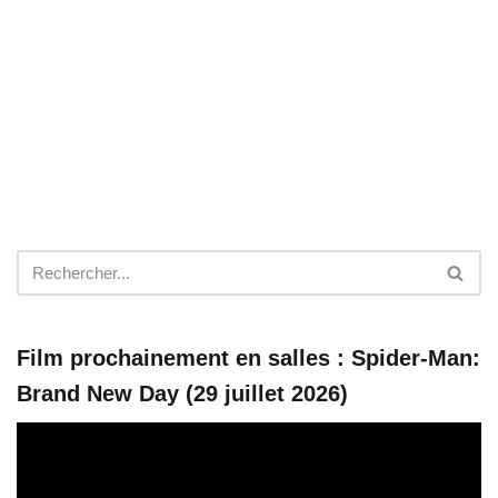
Film prochainement en salles : Spider-Man:
Brand New Day (29 juillet 2026)