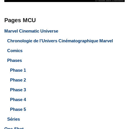
Pages MCU
Marvel Cinematic Universe
Chronologie de l’Univers Cinématographique Marvel
Comics
Phases
Phase 1
Phase 2
Phase 3
Phase 4
Phase 5
Séries
One-Shot