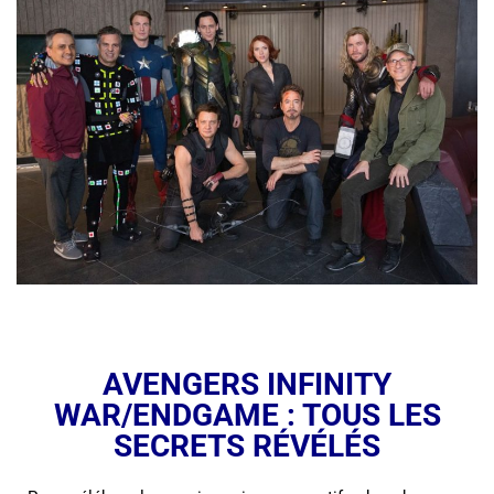
AVENGERS INFINITY
WAR/ENDGAME : TOUS LES
SECRETS RÉVÉLÉS