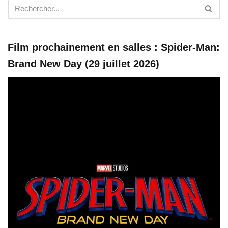
Film prochainement en salles : Spider-Man:
Brand New Day (29 juillet 2026)