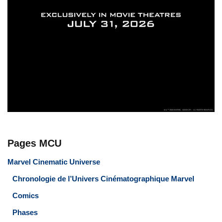
Pages MCU
Marvel Cinematic Universe
Chronologie de l’Univers Cinématographique Marvel
Comics
Phases