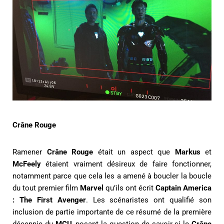
Crâne Rouge
Ramener
Crâne Rouge
était un aspect que
Markus
et
McFeely
étaient vraiment désireux de faire fonctionner,
notamment parce que cela les a amené à boucler la boucle
du tout premier film
Marvel
qu’ils ont écrit
Captain America
: The First Avenger
. Les scénaristes ont qualifié son
inclusion de partie importante de ce résumé de la première