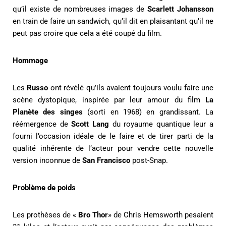
qu’il existe de nombreuses images de
Scarlett Johansson
en train de faire un sandwich, qu’il dit en plaisantant qu’il ne
peut pas croire que cela a été coupé du film.
Hommage
Les
Russo
ont révélé qu’ils avaient toujours voulu faire une
scène dystopique, inspirée par leur amour du film
La
Planète des singes
(sorti en 1968) en grandissant. La
réémergence de
Scott Lang
du royaume quantique leur a
fourni l’occasion idéale de le faire et de tirer parti de la
qualité inhérente de l’acteur pour vendre cette nouvelle
version inconnue de
San Francisco
post-Snap.
Problème de poids
Les prothèses de «
Bro Thor
» de Chris Hemsworth pesaient