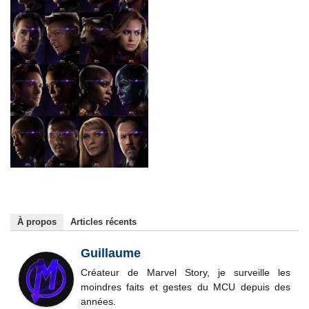
À propos
Articles récents
Guillaume
Créateur de Marvel Story, je surveille les
moindres faits et gestes du MCU depuis des
années.