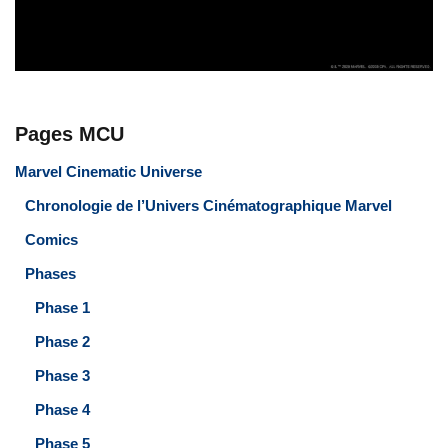
Pages MCU
Marvel Cinematic Universe
Chronologie de l’Univers Cinématographique Marvel
Comics
Phases
Phase 1
Phase 2
Phase 3
Phase 4
Phase 5