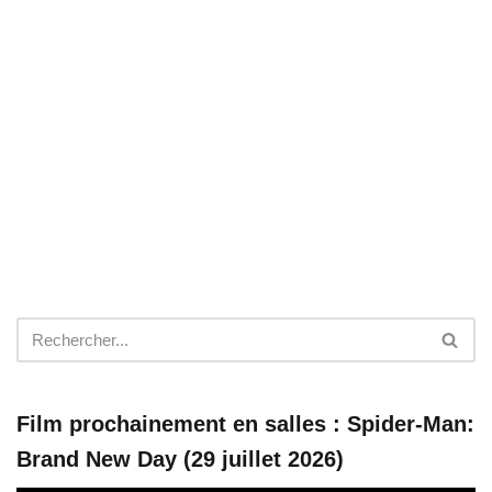
Film prochainement en salles : Spider-Man:
Brand New Day (29 juillet 2026)