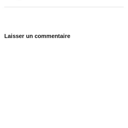
Laisser un commentaire