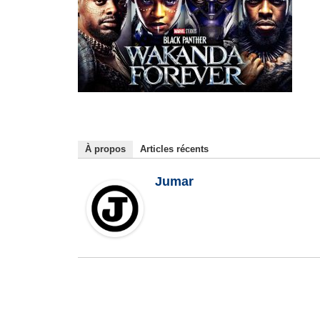
À propos
Articles récents
Jumar