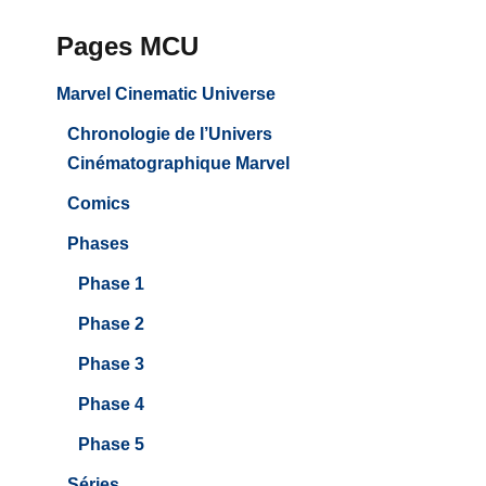
Pages MCU
Marvel Cinematic Universe
Chronologie de l’Univers
Cinématographique Marvel
Comics
Phases
Phase 1
Phase 2
Phase 3
Phase 4
Phase 5
Séries