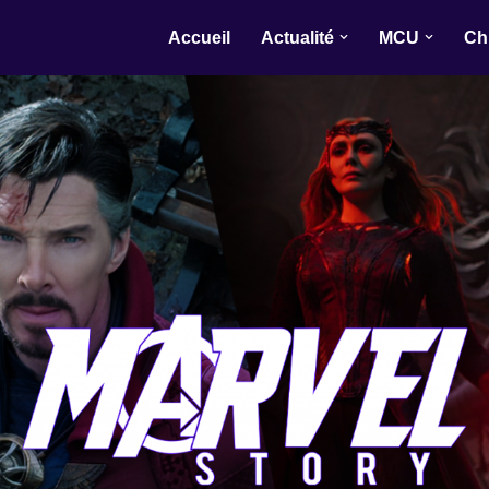
Accueil
Actualité
MCU
Ch