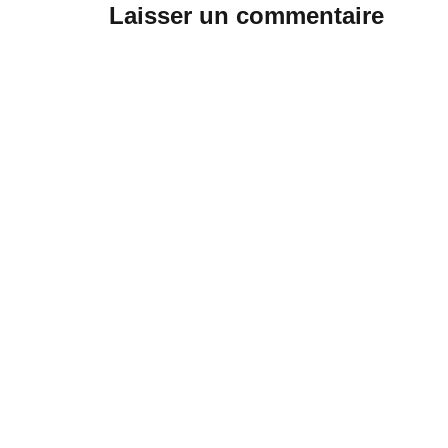
Laisser un commentaire