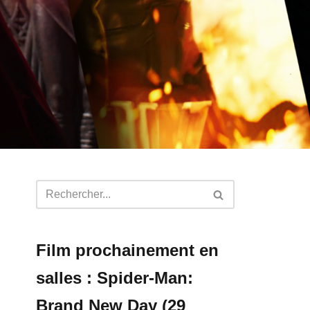
Film prochainement en
salles : Spider-Man:
Brand New Day (29