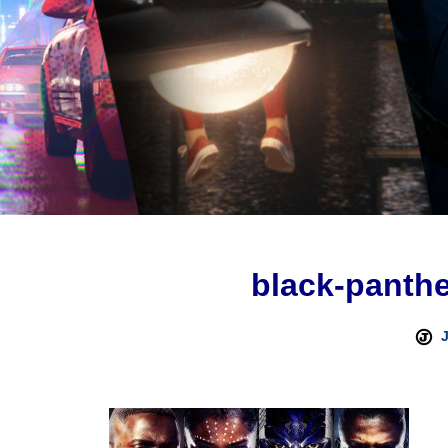
black-panthe