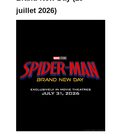
juillet 2026)