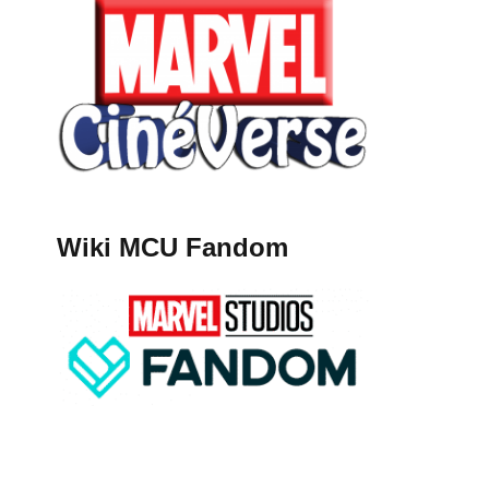
Wiki MCU Fandom