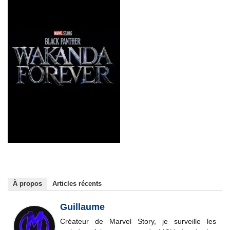
À propos
Articles récents
Guillaume
Créateur de Marvel Story, je surveille les