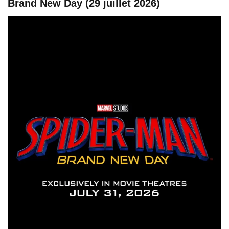
Brand New Day (29 juillet 2026)