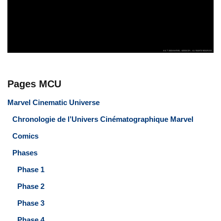
Pages MCU
Marvel Cinematic Universe
Chronologie de l’Univers Cinématographique Marvel
Comics
Phases
Phase 1
Phase 2
Phase 3
Phase 4