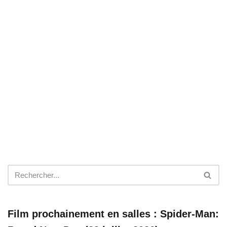
Film prochainement en salles : Spider-Man: