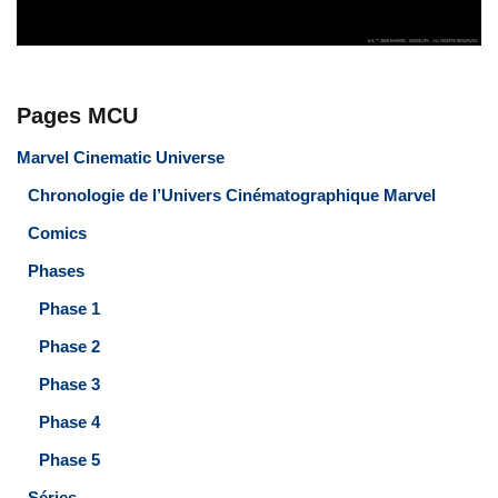
Pages MCU
Marvel Cinematic Universe
Chronologie de l’Univers Cinématographique Marvel
Comics
Phases
Phase 1
Phase 2
Phase 3
Phase 4
Phase 5
Séries