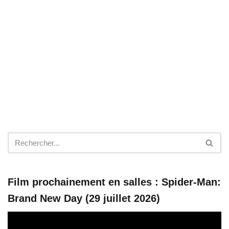
Film prochainement en salles : Spider-Man:
Brand New Day (29 juillet 2026)