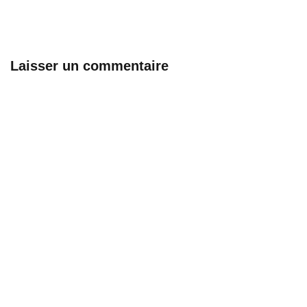
Laisser un commentaire