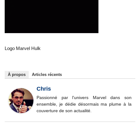
Logo Marvel Hulk
À propos
Articles récents
Chris
Passionné par l'univers Marvel dans son
ensemble, je dédie désormais ma plume à la
couverture de son actualité.