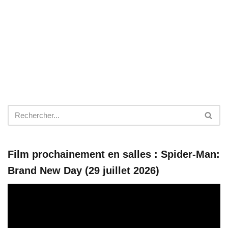
Film prochainement en salles : Spider-Man:
Brand New Day (29 juillet 2026)