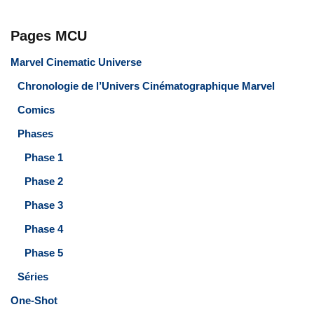
Pages MCU
Marvel Cinematic Universe
Chronologie de l’Univers Cinématographique Marvel
Comics
Phases
Phase 1
Phase 2
Phase 3
Phase 4
Phase 5
Séries
One-Shot