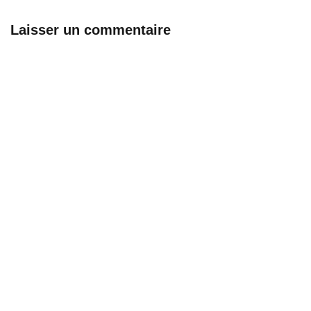
Laisser un commentaire