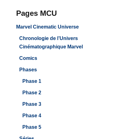
Pages MCU
Marvel Cinematic Universe
Chronologie de l’Univers
Cinématographique Marvel
Comics
Phases
Phase 1
Phase 2
Phase 3
Phase 4
Phase 5
Séries