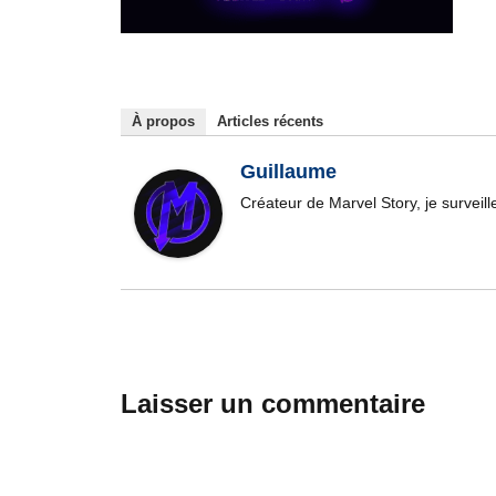
À propos
Articles récents
Guillaume
Créateur de Marvel Story, je surveil
Laisser un commentaire