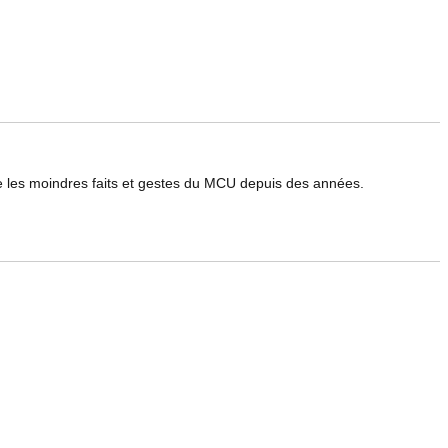
le les moindres faits et gestes du MCU depuis des années.