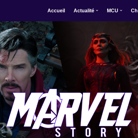
Accueil
Actualité
MCU
Ch