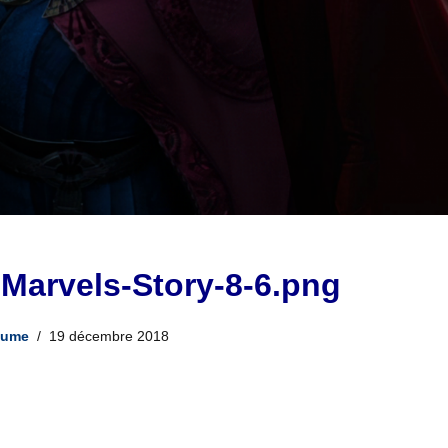
Marvels-Story-8-6.png
aume
19 décembre 2018