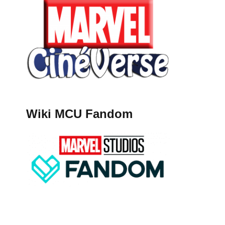
Wiki MCU Fandom