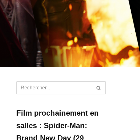
Film prochainement en
salles : Spider-Man:
Brand New Day (29