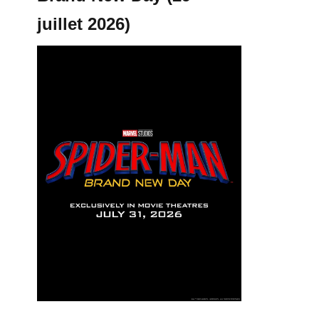
juillet 2026)