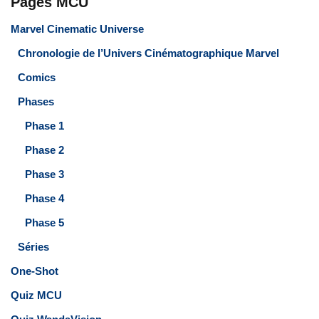
Pages MCU
Marvel Cinematic Universe
Chronologie de l’Univers Cinématographique Marvel
Comics
Phases
Phase 1
Phase 2
Phase 3
Phase 4
Phase 5
Séries
One-Shot
Quiz MCU