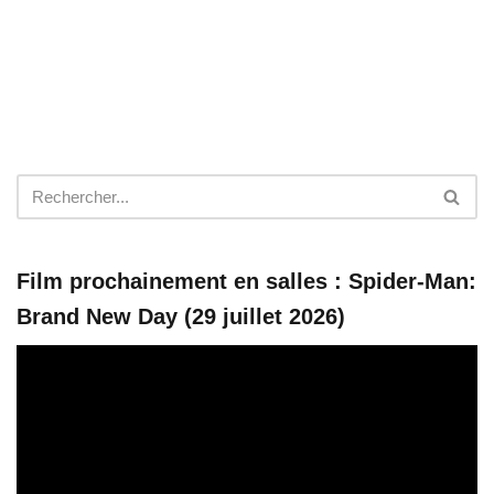
Film prochainement en salles : Spider-Man:
Brand New Day (29 juillet 2026)