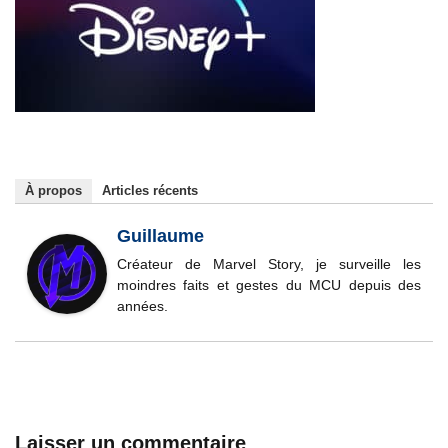
À propos
Articles récents
Guillaume
Créateur de Marvel Story, je surveille les
moindres faits et gestes du MCU depuis des
années.
Laisser un commentaire