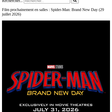
Rechercher...
Film prochainement en salles : Spider-Man: Brand New Day (29
juillet 2026)