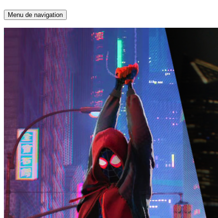
Menu de navigation