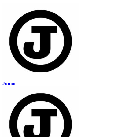
Jumar