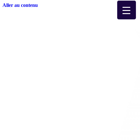
Aller au contenu