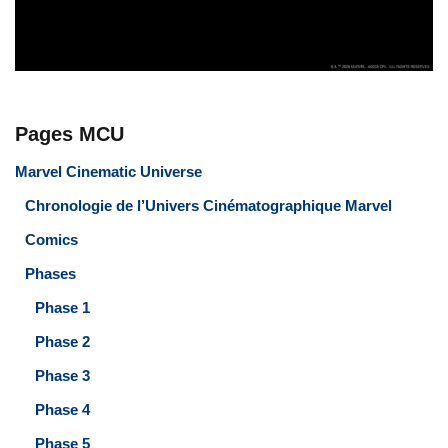
Pages MCU
Marvel Cinematic Universe
Chronologie de l’Univers Cinématographique Marvel
Comics
Phases
Phase 1
Phase 2
Phase 3
Phase 4
Phase 5