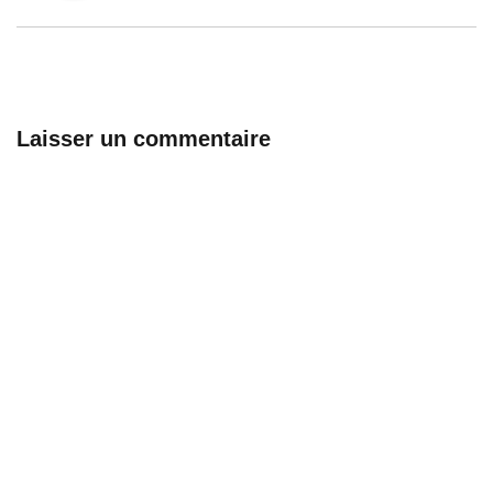
Laisser un commentaire