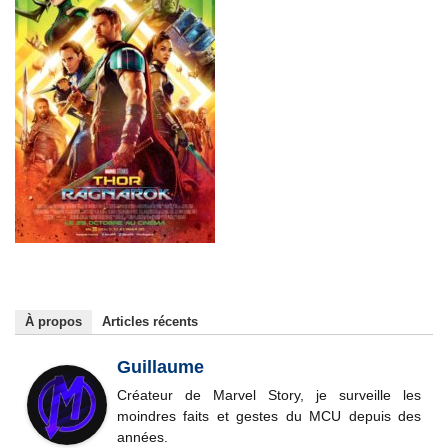
À propos
Articles récents
Guillaume
Créateur de Marvel Story, je surveille les
moindres faits et gestes du MCU depuis des
années.