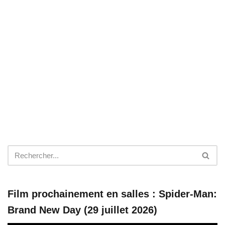
Film prochainement en salles : Spider-Man:
Brand New Day (29 juillet 2026)