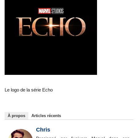
Le logo de la série Echo
À propos
Articles récents
Chris