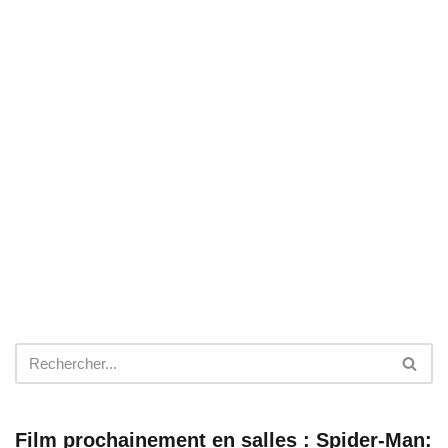
Film prochainement en salles : Spider-Man: