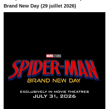
Brand New Day (29 juillet 2026)