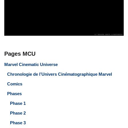
Pages MCU
Marvel Cinematic Universe
Chronologie de l’Univers Cinématographique Marvel
Comics
Phases
Phase 1
Phase 2
Phase 3