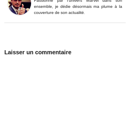
Passionné par l'univers Marvel dans son
ensemble, je dédie désormais ma plume à la
couverture de son actualité.
Laisser un commentaire