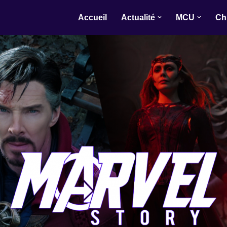
Accueil
Actualité
MCU
Ch