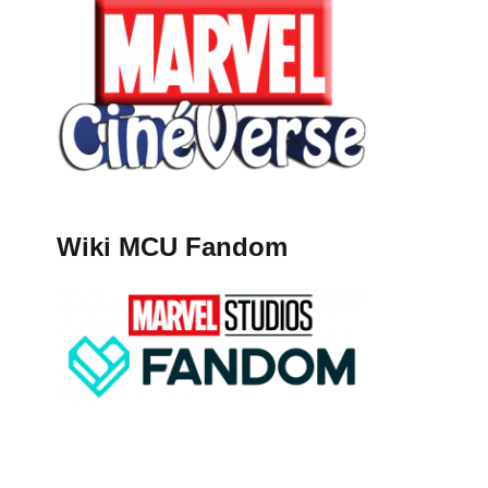
Wiki MCU Fandom