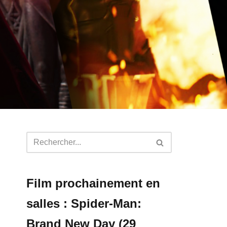
Film prochainement en
salles : Spider-Man:
Brand New Day (29