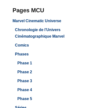
Pages MCU
Marvel Cinematic Universe
Chronologie de l’Univers
Cinématographique Marvel
Comics
Phases
Phase 1
Phase 2
Phase 3
Phase 4
Phase 5
Séries