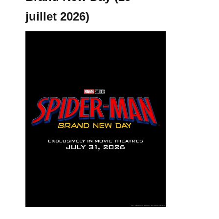
juillet 2026)