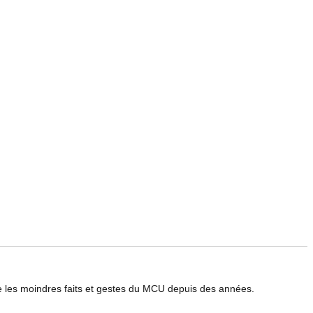
le les moindres faits et gestes du MCU depuis des années.