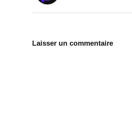
Laisser un commentaire