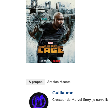
À propos
Articles récents
Guillaume
Créateur de Marvel Story, je surveil