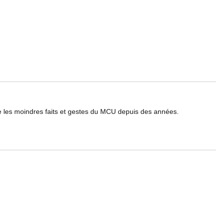
le les moindres faits et gestes du MCU depuis des années.