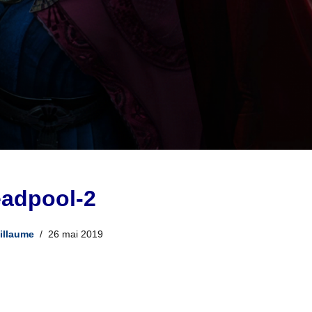
adpool-2
illaume
26 mai 2019