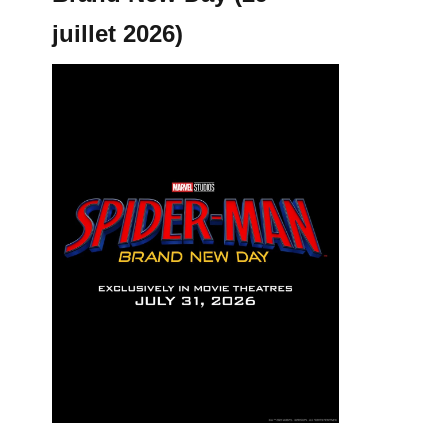
juillet 2026)