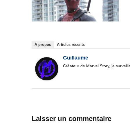
À propos
Articles récents
Guillaume
Créateur de Marvel Story, je surveil
Laisser un commentaire