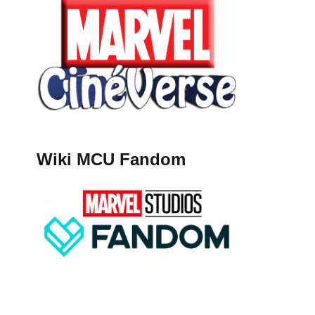
Wiki MCU Fandom