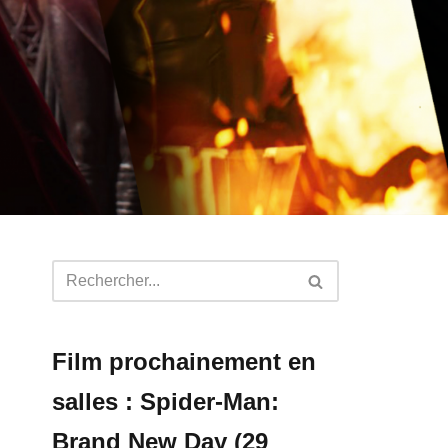
Film prochainement en
salles : Spider-Man:
Brand New Day (29