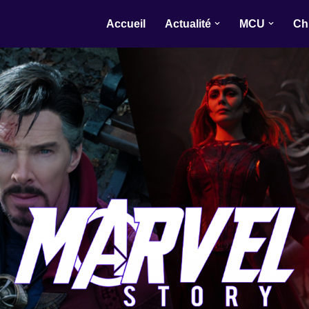
Accueil
Actualité
MCU
Ch