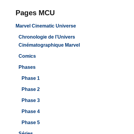
Pages MCU
Marvel Cinematic Universe
Chronologie de l’Univers
Cinématographique Marvel
Comics
Phases
Phase 1
Phase 2
Phase 3
Phase 4
Phase 5
Séries