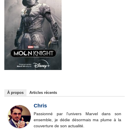
À propos
Articles récents
Chris
Passionné par l'univers Marvel dans son
ensemble, je dédie désormais ma plume à la
couverture de son actualité.