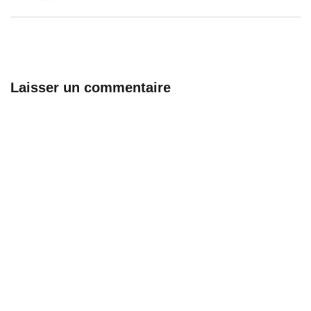
Laisser un commentaire