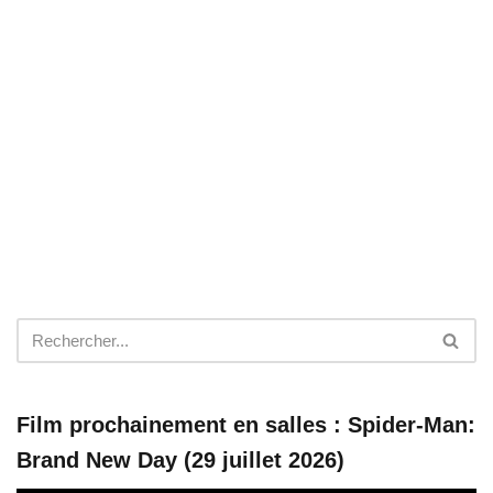
Film prochainement en salles : Spider-Man:
Brand New Day (29 juillet 2026)