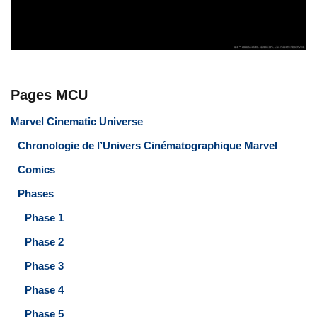
Pages MCU
Marvel Cinematic Universe
Chronologie de l’Univers Cinématographique Marvel
Comics
Phases
Phase 1
Phase 2
Phase 3
Phase 4
Phase 5