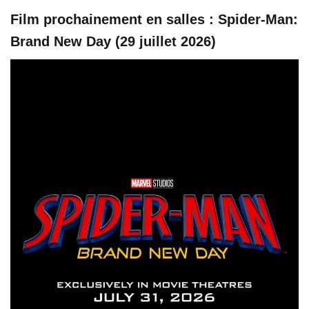
Film prochainement en salles : Spider-Man:
Brand New Day (29 juillet 2026)