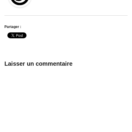
Partager :
Laisser un commentaire