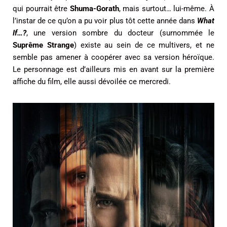
qui pourrait être
Shuma-Gorath
, mais surtout… lui-même. À
l’instar de ce qu’on a pu voir plus tôt cette année dans
What
If…?
, une version sombre du docteur (surnommée le
Suprême Strange
) existe au sein de ce multivers, et ne
semble pas amener à coopérer avec sa version héroïque.
Le personnage est d’ailleurs mis en avant sur la première
affiche du film, elle aussi dévoilée ce mercredi.