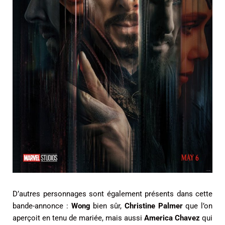
D’autres personnages sont également présents dans cette
bande-annonce :
Wong
bien sûr,
Christine Palmer
que l’on
aperçoit en tenu de mariée, mais aussi
America Chavez
qui