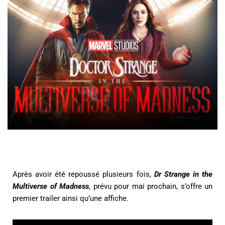
Après avoir été repoussé plusieurs fois,
Dr Strange in the
Multiverse of Madness
, prévu pour mai prochain, s’offre un
premier trailer ainsi qu’une affiche.
L