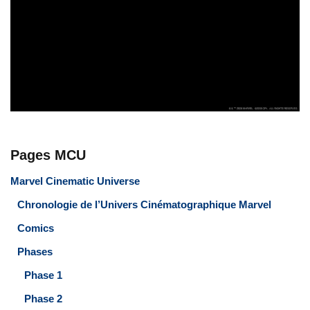
Pages MCU
Marvel Cinematic Universe
Chronologie de l’Univers Cinématographique Marvel
Comics
Phases
Phase 1
Phase 2