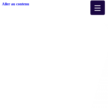
Aller au contenu