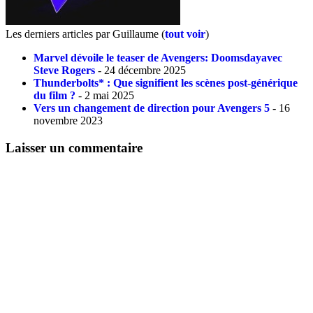
Les derniers articles par Guillaume
(
tout voir
)
Marvel dévoile le teaser de Avengers: Doomsdayavec
Steve Rogers
- 24 décembre 2025
Thunderbolts* : Que signifient les scènes post-générique
du film ?
- 2 mai 2025
Vers un changement de direction pour Avengers 5
- 16
novembre 2023
Laisser un commentaire