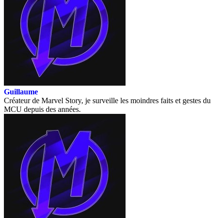
Guillaume
Créateur de Marvel Story, je surveille les moindres faits et gestes du
MCU depuis des années.