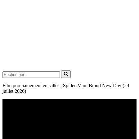
Rechercher...
Film prochainement en salles : Spider-Man: Brand New Day (29
juillet 2026)